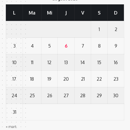
L
Ma
Mi
J
V
S
D
1
2
3
4
5
6
7
8
9
10
11
12
13
14
15
16
17
18
19
20
21
22
23
24
25
26
27
28
29
30
31
« mart.