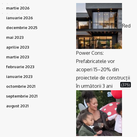
martie 2026
ianuarie 2026
Red
decembrie 2025
mai 2023
aprilie 2023
Power Cons:
martie 2023
Prefabricatele vor
februarie 2023
acoperi 15–20% din
ianuarie 2023
proiectele de construcții
(375)
în următorii 3 ani
octombrie 2021
septembrie 2021
august 2021