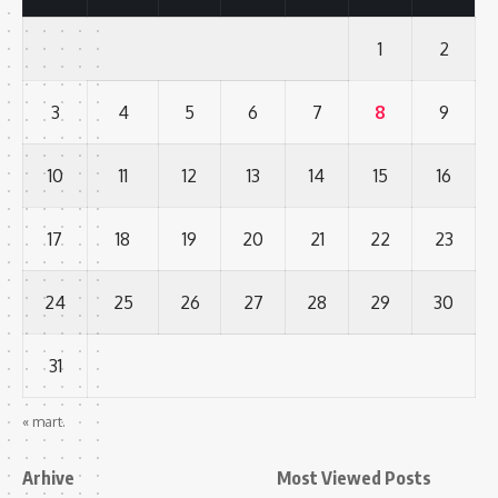
1
2
3
4
5
6
7
8
9
10
11
12
13
14
15
16
17
18
19
20
21
22
23
24
25
26
27
28
29
30
31
« mart.
Arhive
Most Viewed Posts