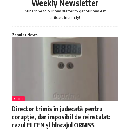
Weekly Newsletter
Subscribe to our newsletter to get our newest
articles instantly!
Popular News
STIRI
Director trimis în judecată pentru
corupție, dar imposibil de reinstalat:
cazul ELCEN și blocajul ORNISS