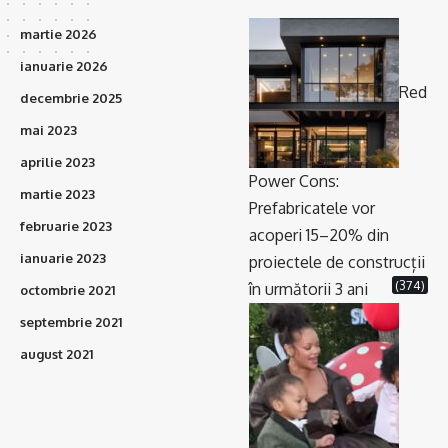
martie 2026
ianuarie 2026
Red
decembrie 2025
mai 2023
aprilie 2023
Power Cons:
martie 2023
Prefabricatele vor
februarie 2023
acoperi 15–20% din
ianuarie 2023
proiectele de construcții
(374)
în următorii 3 ani
octombrie 2021
septembrie 2021
august 2021