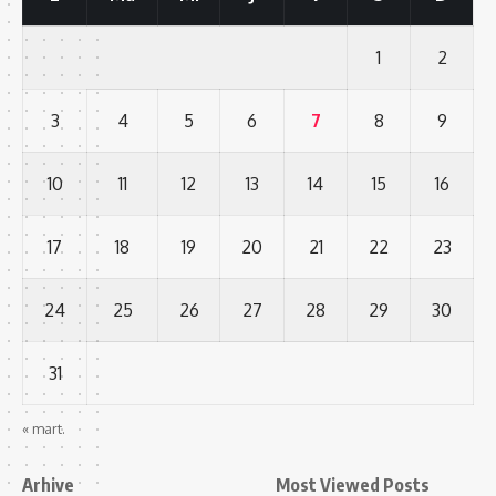
1
2
3
4
5
6
7
8
9
10
11
12
13
14
15
16
17
18
19
20
21
22
23
24
25
26
27
28
29
30
31
« mart.
Arhive
Most Viewed Posts