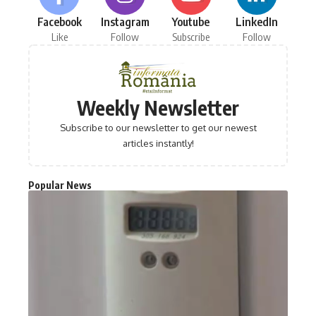
Facebook
Instagram
Youtube
LinkedIn
Like
Follow
Subscribe
Follow
Weekly Newsletter
Subscribe to our newsletter to get our newest
articles instantly!
Popular News