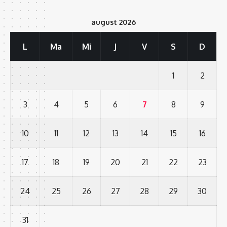
august 2026
L
Ma
Mi
J
V
S
D
1
2
3
4
5
6
7
8
9
10
11
12
13
14
15
16
17
18
19
20
21
22
23
24
25
26
27
28
29
30
31