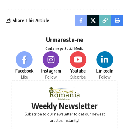
Share This Article
Urmareste-ne
Cauta-ne pe Social Media
Facebook
Instagram
Youtube
LinkedIn
Like
Follow
Subscribe
Follow
Weekly Newsletter
Subscribe to our newsletter to get our newest
articles instantly!