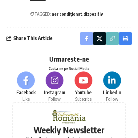
TAGGED:
aer condiționat
dizpozitiv
Share This Article
Urmareste-ne
Cauta-ne pe Social Media
Facebook
Instagram
Youtube
LinkedIn
Like
Follow
Subscribe
Follow
Weekly Newsletter