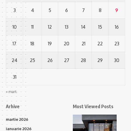
3
4
5
6
7
8
9
10
11
12
13
14
15
16
17
18
19
20
21
22
23
24
25
26
27
28
29
30
31
« mart.
Arhive
Most Viewed Posts
martie 2026
ianuarie 2026