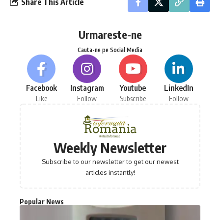
Share This Article
Urmareste-ne
Cauta-ne pe Social Media
Facebook
Instagram
Youtube
LinkedIn
Like
Follow
Subscribe
Follow
Weekly Newsletter
Subscribe to our newsletter to get our newest
articles instantly!
Popular News