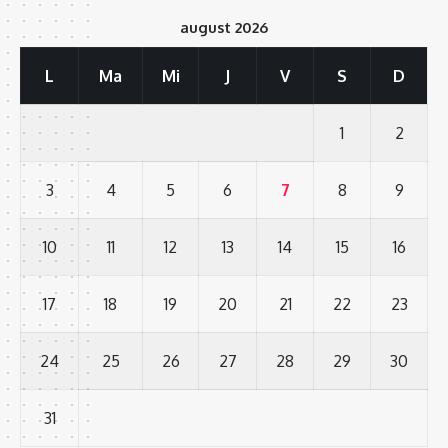
august 2026
L
Ma
Mi
J
V
S
D
1
2
3
4
5
6
7
8
9
10
11
12
13
14
15
16
17
18
19
20
21
22
23
24
25
26
27
28
29
30
31