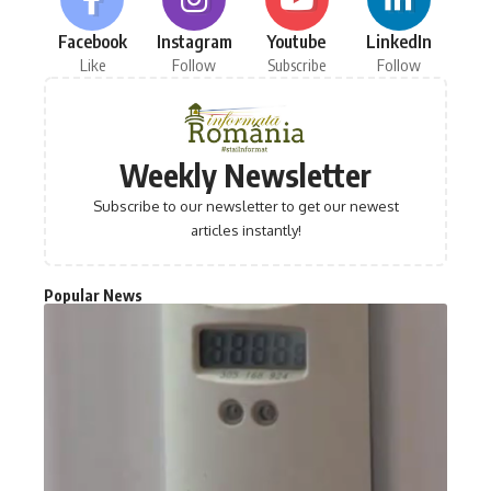
Facebook
Instagram
Youtube
LinkedIn
Like
Follow
Subscribe
Follow
Weekly Newsletter
Subscribe to our newsletter to get our newest
articles instantly!
Popular News