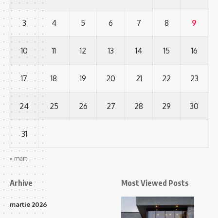
3
4
5
6
7
8
9
10
11
12
13
14
15
16
17
18
19
20
21
22
23
24
25
26
27
28
29
30
31
« mart.
Arhive
Most Viewed Posts
martie 2026