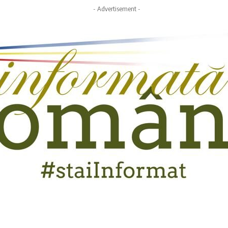
- Advertisement -