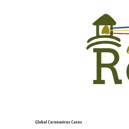
Global Coronavirus Cases