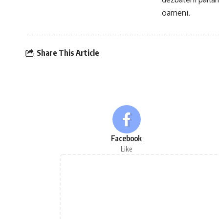
oameni.
Share This Article
Facebook
Like