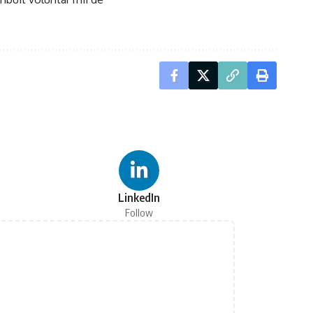
LinkedIn
Follow