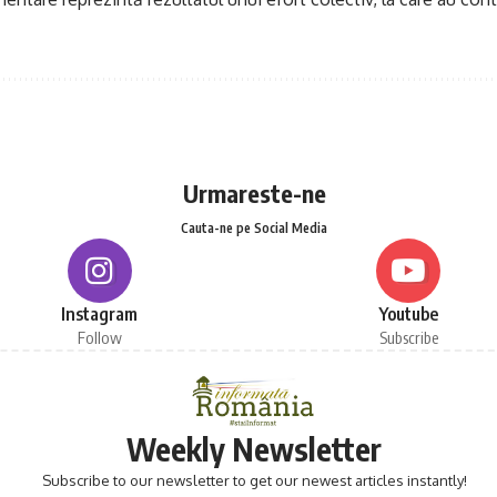
Urmareste-ne
Cauta-ne pe Social Media
Instagram
Youtube
Follow
Subscribe
Weekly Newsletter
Subscribe to our newsletter to get our newest articles instantly!