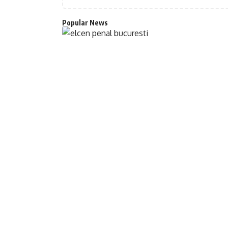
Popular News