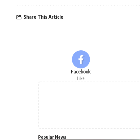
Share This Article
Facebook
Like
Popular News