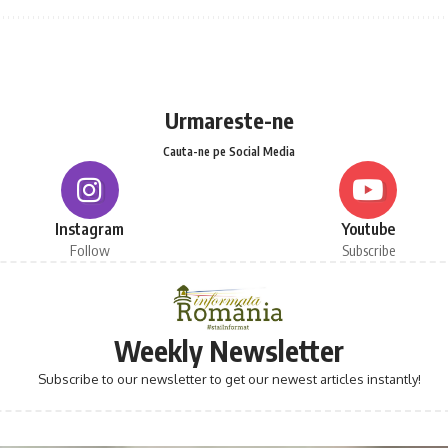
Urmareste-ne
Cauta-ne pe Social Media
Instagram
Youtube
Follow
Subscribe
Weekly Newsletter
Subscribe to our newsletter to get our newest articles instantly!