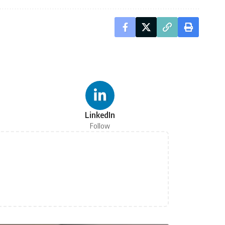
LinkedIn
Follow