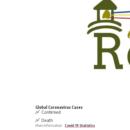
Global Coronavirus Cases
Confirmed
Death
More Information:
Covid-19 Statistics