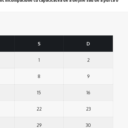
S
D
1
2
8
9
15
16
22
23
29
30