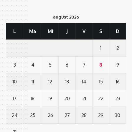
august 2026
L
Ma
Mi
J
V
S
D
1
2
3
4
5
6
7
8
9
10
11
12
13
14
15
16
17
18
19
20
21
22
23
24
25
26
27
28
29
30
31