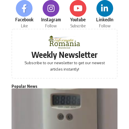
Facebook
Instagram
Youtube
LinkedIn
Like
Follow
Subscribe
Follow
Weekly Newsletter
Subscribe to our newsletter to get our newest
articles instantly!
Popular News