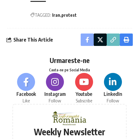
TAGGED:
Iran
protest
Share This Article
Urmareste-ne
Cauta-ne pe Social Media
Facebook
Instagram
Youtube
LinkedIn
Like
Follow
Subscribe
Follow
Weekly Newsletter