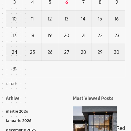
3
4
5
6
7
8
9
10
11
12
13
14
15
16
17
18
19
20
21
22
23
24
25
26
27
28
29
30
31
« mart.
Arhive
Most Viewed Posts
martie 2026
ianuarie 2026
Red
decembrie 2025