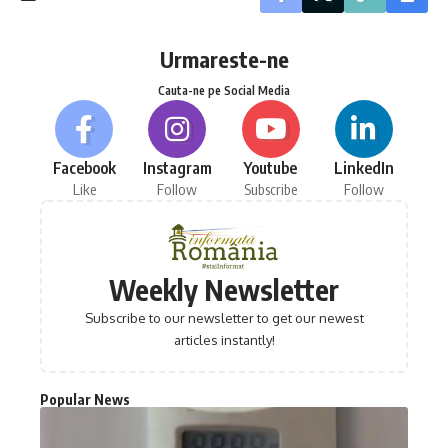
Urmareste-ne
Cauta-ne pe Social Media
Facebook
Instagram
Youtube
LinkedIn
Like
Follow
Subscribe
Follow
Weekly Newsletter
Subscribe to our newsletter to get our newest
articles instantly!
Popular News