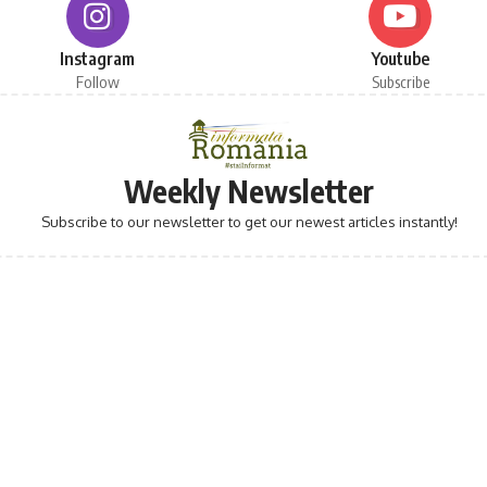
Instagram
Youtube
Follow
Subscribe
Weekly Newsletter
Subscribe to our newsletter to get our newest articles instantly!