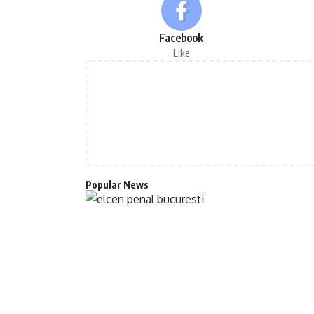
Facebook
Like
Popular News