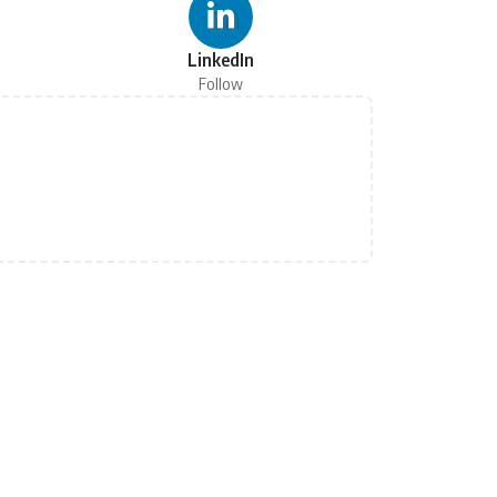
LinkedIn
Follow