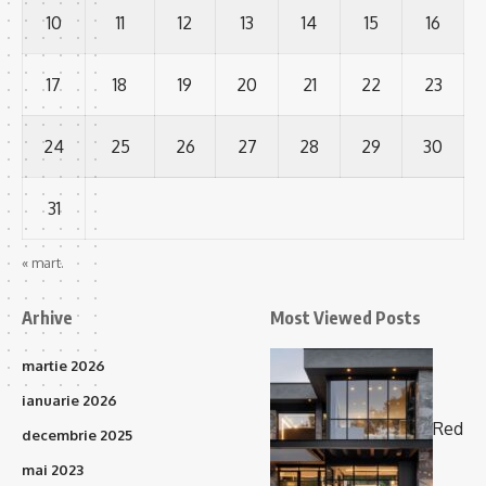
10
11
12
13
14
15
16
17
18
19
20
21
22
23
24
25
26
27
28
29
30
31
« mart.
Arhive
Most Viewed Posts
martie 2026
ianuarie 2026
Red
decembrie 2025
mai 2023