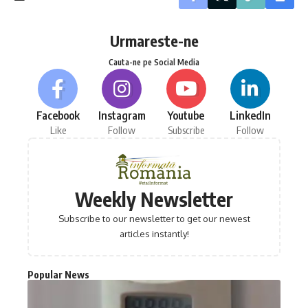
Urmareste-ne
Cauta-ne pe Social Media
Facebook
Instagram
Youtube
LinkedIn
Like
Follow
Subscribe
Follow
Weekly Newsletter
Subscribe to our newsletter to get our newest
articles instantly!
Popular News