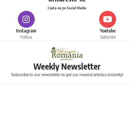
Cauta-ne pe Social Media
Instagram
Youtube
Follow
Subscribe
Weekly Newsletter
Subscribe to our newsletter to get our newest articles instantly!