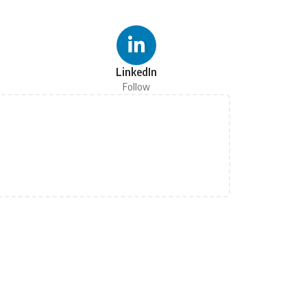
LinkedIn
Follow