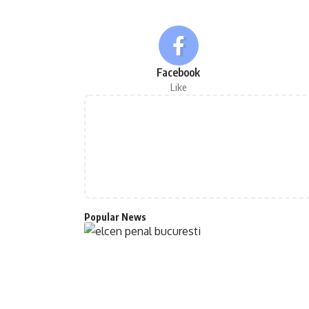
Facebook
Like
Popular News