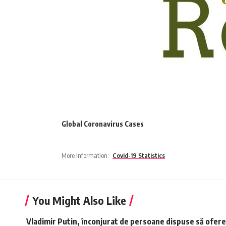
Global Coronavirus Cases
More Information:
Covid-19 Statistics
You Might Also Like
Vladimir Putin, înconjurat de persoane dispuse să ofere 