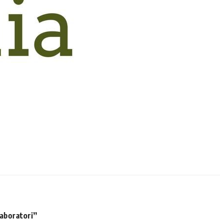
laboratori”