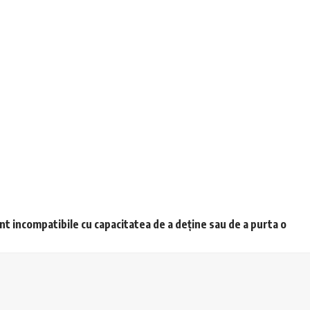
unt incompatibile cu capacitatea de a deține sau de a purta o