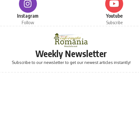
Instagram
Youtube
Follow
Subscribe
Weekly Newsletter
Subscribe to our newsletter to get our newest articles instantly!