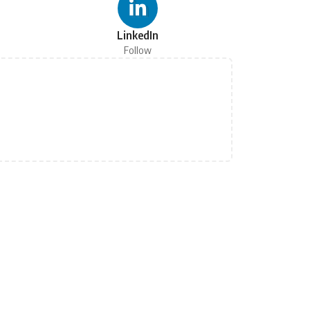
LinkedIn
Follow