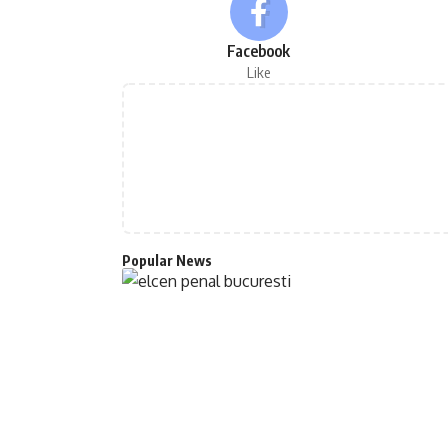
Facebook
Like
Popular News