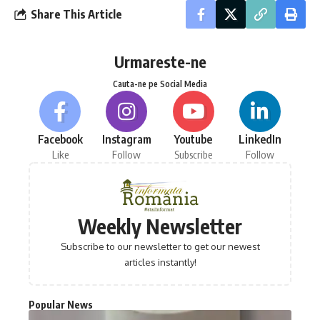
Share This Article
Urmareste-ne
Cauta-ne pe Social Media
Facebook
Instagram
Youtube
LinkedIn
Like
Follow
Subscribe
Follow
Weekly Newsletter
Subscribe to our newsletter to get our newest
articles instantly!
Popular News