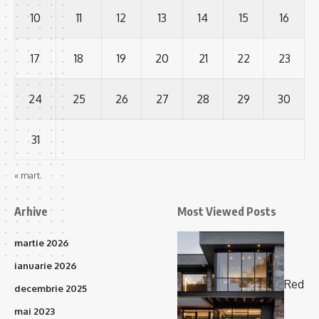
10
11
12
13
14
15
16
17
18
19
20
21
22
23
24
25
26
27
28
29
30
31
« mart.
Arhive
Most Viewed Posts
martie 2026
ianuarie 2026
Red
decembrie 2025
mai 2023