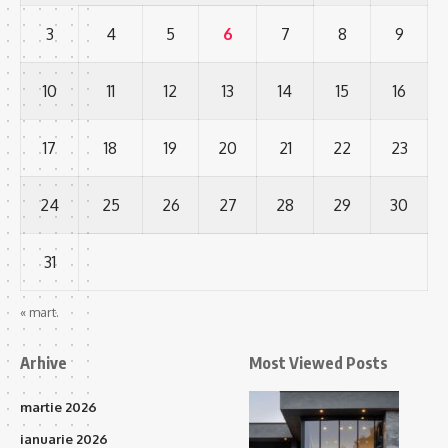
3
4
5
6
7
8
9
10
11
12
13
14
15
16
17
18
19
20
21
22
23
24
25
26
27
28
29
30
31
« mart.
Arhive
Most Viewed Posts
martie 2026
ianuarie 2026