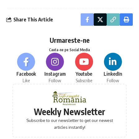
Share This Article
Urmareste-ne
Cauta-ne pe Social Media
Facebook
Instagram
Youtube
LinkedIn
Like
Follow
Subscribe
Follow
Weekly Newsletter
Subscribe to our newsletter to get our newest
articles instantly!