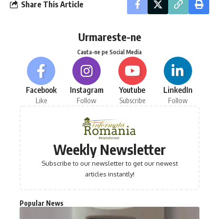
Share This Article
Urmareste-ne
Cauta-ne pe Social Media
Facebook
Instagram
Youtube
LinkedIn
Like
Follow
Subscribe
Follow
Weekly Newsletter
Subscribe to our newsletter to get our newest
articles instantly!
Popular News