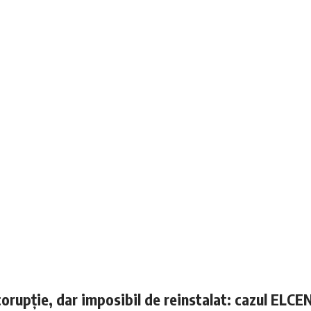
corupție, dar imposibil de reinstalat: cazul ELCE