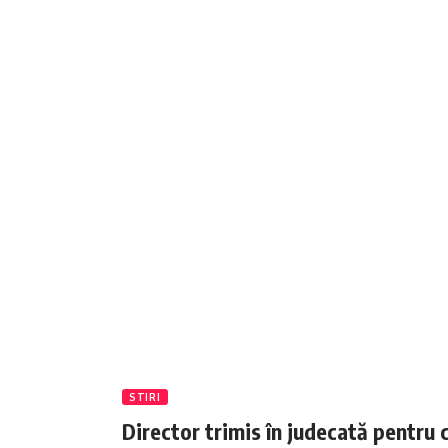
STIRI
Director trimis în judecată pentru 