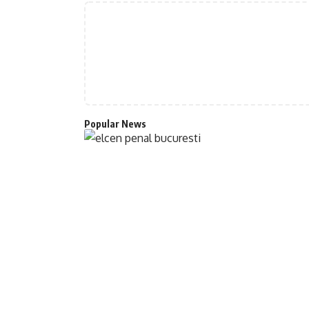
Popular News