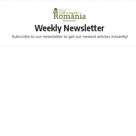
Weekly Newsletter
Subscribe to our newsletter to get our newest articles instantly!