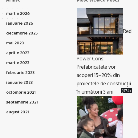
martie 2026
ianuarie 2026
Red
decembrie 2025
mai 2023
aprilie 2023
Power Cons:
martie 2023
Prefabricatele vor
februarie 2023
acoperi 15–20% din
ianuarie 2023
proiectele de construcții
(374)
în următorii 3 ani
octombrie 2021
septembrie 2021
august 2021