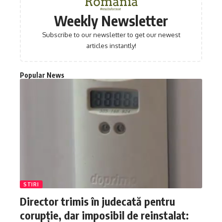
Weekly Newsletter
Subscribe to our newsletter to get our newest
articles instantly!
Popular News
STIRI
Director trimis în judecată pentru
corupție, dar imposibil de reinstalat: