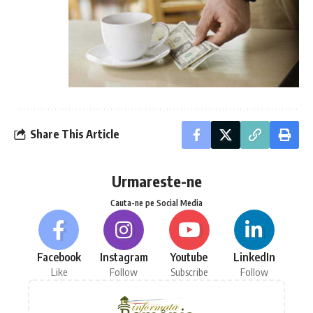
Share This Article
Urmareste-ne
Cauta-ne pe Social Media
Facebook
Instagram
Youtube
LinkedIn
Like
Follow
Subscribe
Follow