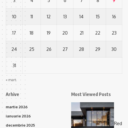
3
4
5
6
7
8
9
10
11
12
13
14
15
16
17
18
19
20
21
22
23
24
25
26
27
28
29
30
31
« mart.
Arhive
Most Viewed Posts
martie 2026
ianuarie 2026
Red
decembrie 2025