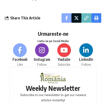
Share This Article
Urmareste-ne
Cauta-ne pe Social Media
Facebook
Instagram
Youtube
LinkedIn
Like
Follow
Subscribe
Follow
Weekly Newsletter
Subscribe to our newsletter to get our newest
articles instantly!