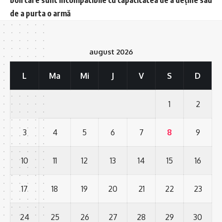
de a purta o armă
august 2026
L
Ma
Mi
J
V
S
D
1
2
3
4
5
6
7
8
9
10
11
12
13
14
15
16
17
18
19
20
21
22
23
24
25
26
27
28
29
30