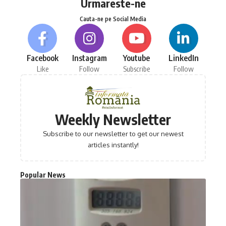
Urmareste-ne
Cauta-ne pe Social Media
Facebook
Instagram
Youtube
LinkedIn
Like
Follow
Subscribe
Follow
Weekly Newsletter
Subscribe to our newsletter to get our newest
articles instantly!
Popular News