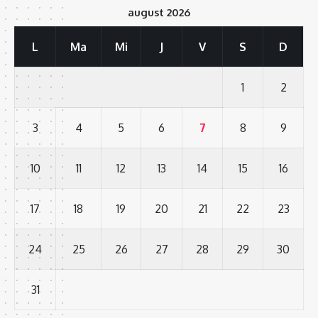
august 2026
L
Ma
Mi
J
V
S
D
1
2
3
4
5
6
7
8
9
10
11
12
13
14
15
16
17
18
19
20
21
22
23
24
25
26
27
28
29
30
31