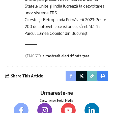
Statele Unite și India lucrează la dezvoltarea
unor sisteme ERS.
Citește și:
Retroparada Primăverii 2023: Peste
200 de autovehicule istorice, sâmbătă, în
Parcul Lumea Copiilor din București
TAGGED:
autostradă electrificată
țara
Share This Article
Urmareste-ne
Cauta-ne pe Social Media