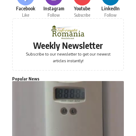
Facebook
Instagram
Youtube
LinkedIn
Like
Follow
Subscribe
Follow
Weekly Newsletter
Subscribe to our newsletter to get our newest
articles instantly!
Popular News