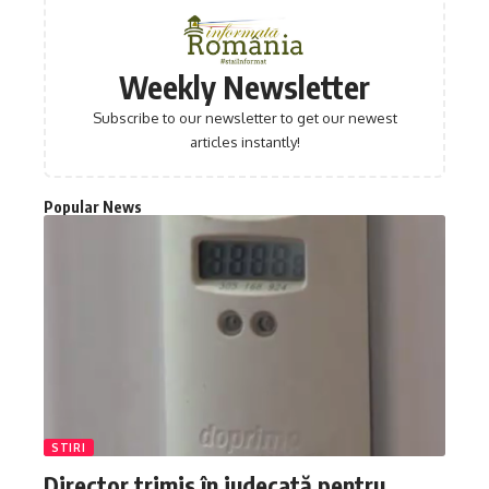
Weekly Newsletter
Subscribe to our newsletter to get our newest
articles instantly!
Popular News
STIRI
Director trimis în judecată pentru