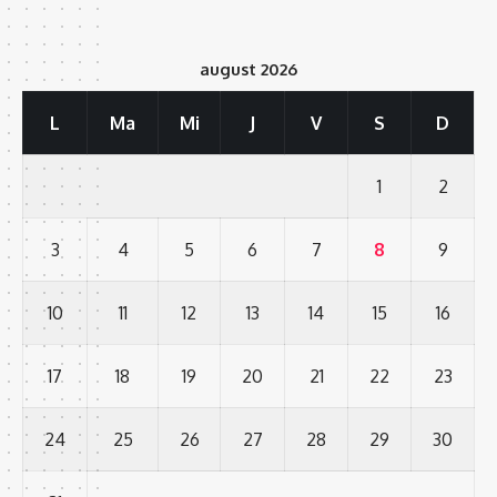
august 2026
L
Ma
Mi
J
V
S
D
1
2
3
4
5
6
7
8
9
10
11
12
13
14
15
16
17
18
19
20
21
22
23
24
25
26
27
28
29
30