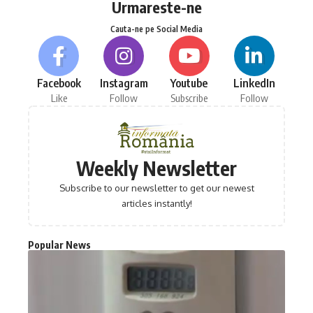
Urmareste-ne
Cauta-ne pe Social Media
Facebook
Instagram
Youtube
LinkedIn
Like
Follow
Subscribe
Follow
Weekly Newsletter
Subscribe to our newsletter to get our newest
articles instantly!
Popular News