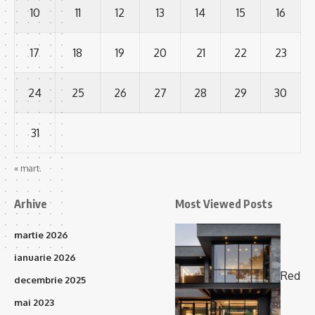
10
11
12
13
14
15
16
17
18
19
20
21
22
23
24
25
26
27
28
29
30
31
« mart.
Arhive
Most Viewed Posts
martie 2026
ianuarie 2026
Red
decembrie 2025
mai 2023