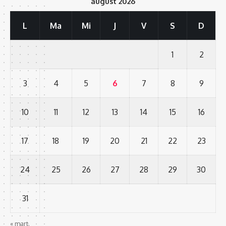
august 2026
L
Ma
Mi
J
V
S
D
1
2
3
4
5
6
7
8
9
10
11
12
13
14
15
16
17
18
19
20
21
22
23
24
25
26
27
28
29
30
31
« mart.