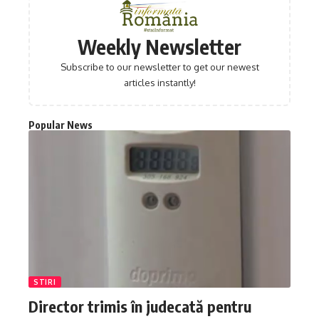
Weekly Newsletter
Subscribe to our newsletter to get our newest
articles instantly!
Popular News
STIRI
Director trimis în judecată pentru