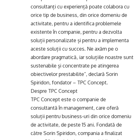
consultanți cu experiență poate colabora cu
orice tip de business, din orice domeniu de
activitate, pentru a identifica problemele
existente în companie, pentru a dezvolta
soluții personalizate și pentru a implementa
aceste soluții cu succes. Ne axăm pe o
abordare pragmatică, iar soluțiile noastre sunt
sustenabile și concentrate pe atingerea
obiectivelor prestabilite”, declară Sorin
Spiridon, fondator – TPC Concept.
Despre TPC Concept
TPC Concept este o companie de
consultantă în management, care oferă
soluții pentru business-uri din orice domeniu
de activitate, de peste 15 ani. Fondată de
către Sorin Spiridon, compania a finalizat