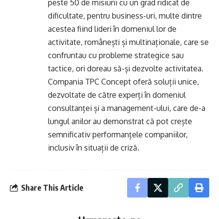
peste 50 de misiuni cu un grad ridicat de
dificultate, pentru business-uri, multe dintre
acestea fiind lideri în domeniul lor de
activitate, românești și multinaționale, care se
confruntau cu probleme strategice sau
tactice, ori doreau să-și dezvolte activitatea.
Compania TPC Concept oferă soluții unice,
dezvoltate de către experți în domeniul
consultanței și a management-ului, care de-a
lungul anilor au demonstrat că pot crește
semnificativ performanțele companiilor,
inclusiv în situații de criză.
Share This Article