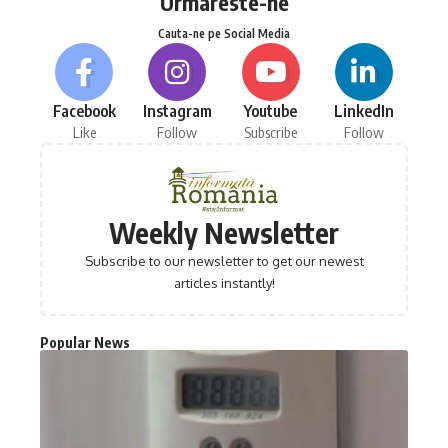
Urmareste-ne
Cauta-ne pe Social Media
Facebook
Instagram
Youtube
LinkedIn
Like
Follow
Subscribe
Follow
Weekly Newsletter
Subscribe to our newsletter to get our newest
articles instantly!
Popular News