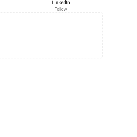
LinkedIn
Follow