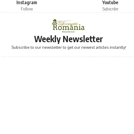
Instagram
Youtube
Follow
Subscribe
Weekly Newsletter
Subscribe to our newsletter to get our newest articles instantly!