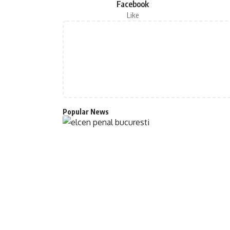
Facebook
Like
Popular News