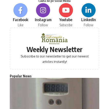
Cauta-ne pe Social Media
Facebook
Instagram
Youtube
LinkedIn
Like
Follow
Subscribe
Follow
Weekly Newsletter
Subscribe to our newsletter to get our newest
articles instantly!
Popular News