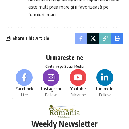
este mult prea mare şi îi favorizează pe
fermierii mari.
Share This Article
Urmareste-ne
Cauta-ne pe Social Media
Facebook
Instagram
Youtube
LinkedIn
Like
Follow
Subscribe
Follow
Weekly Newsletter