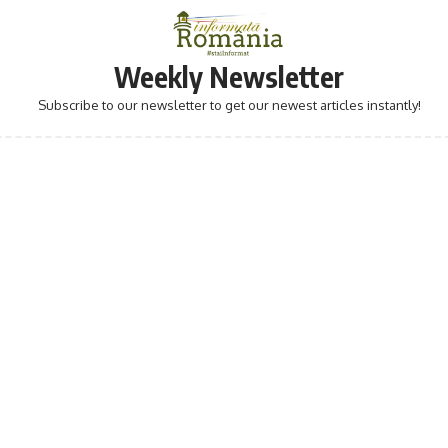
Weekly Newsletter
Subscribe to our newsletter to get our newest articles instantly!