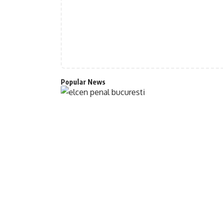
Popular News