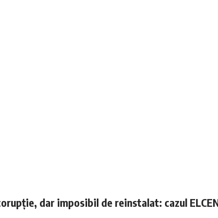
corupție, dar imposibil de reinstalat: cazul ELCE