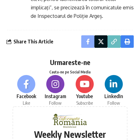
implicaţi”, se precizează în comunicatule emis
de Inspectoarul de Poliție Argeș.
Share This Article
Urmareste-ne
Cauta-ne pe Social Media
Facebook
Instagram
Youtube
LinkedIn
Like
Follow
Subscribe
Follow
Weekly Newsletter