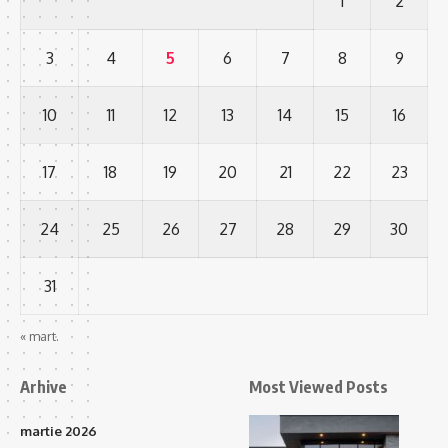
1
2
3
4
5
6
7
8
9
10
11
12
13
14
15
16
17
18
19
20
21
22
23
24
25
26
27
28
29
30
31
« mart.
Arhive
Most Viewed Posts
martie 2026