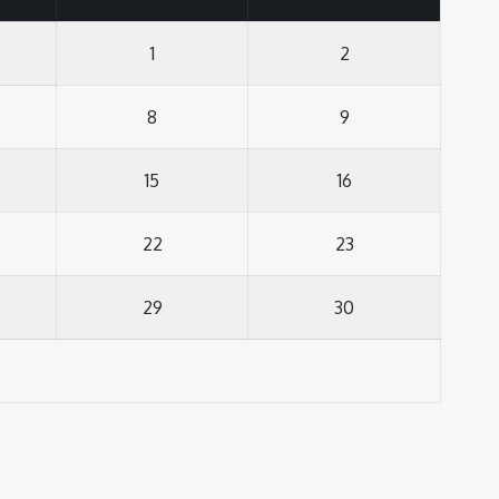
1
2
8
9
15
16
22
23
29
30