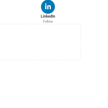
LinkedIn
Follow