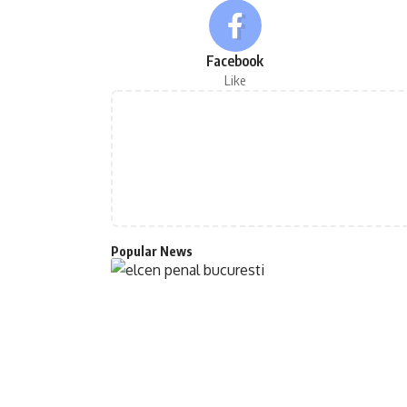
Facebook
Like
Popular News