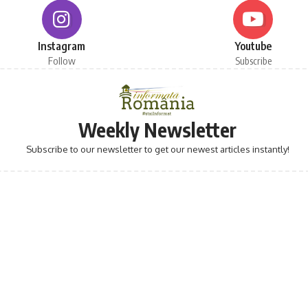
Instagram
Youtube
Follow
Subscribe
Weekly Newsletter
Subscribe to our newsletter to get our newest articles instantly!