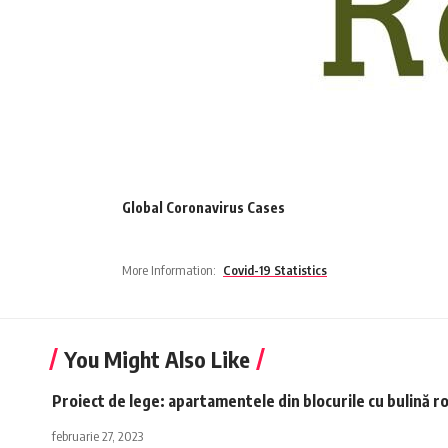
Global Coronavirus Cases
More Information:
Covid-19 Statistics
You Might Also Like
Proiect de lege: apartamentele din blocurile cu bulină r
februarie 27, 2023