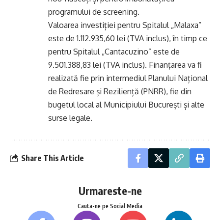
programului de screening.
Valoarea investiției pentru Spitalul „Malaxa”
este de 1.112.935,60 lei (TVA inclus), în timp ce
pentru Spitalul „Cantacuzino” este de
9.501.388,83 lei (TVA inclus). Finanțarea va fi
realizată fie prin intermediul Planului Național
de Redresare și Reziliență (PNRR), fie din
bugetul local al Municipiului București și alte
surse legale.
Share This Article
Urmareste-ne
Cauta-ne pe Social Media