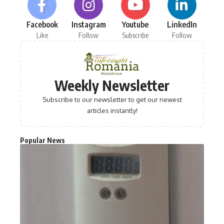
Facebook
Instagram
Youtube
LinkedIn
Like
Follow
Subscribe
Follow
Weekly Newsletter
Subscribe to our newsletter to get our newest
articles instantly!
Popular News