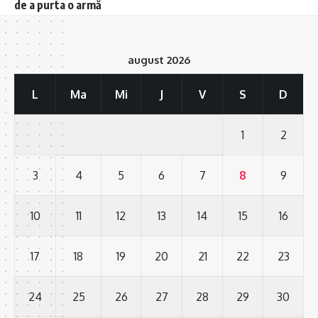
de a purta o armă
august 2026
L
Ma
Mi
J
V
S
D
1
2
3
4
5
6
7
8
9
10
11
12
13
14
15
16
17
18
19
20
21
22
23
24
25
26
27
28
29
30