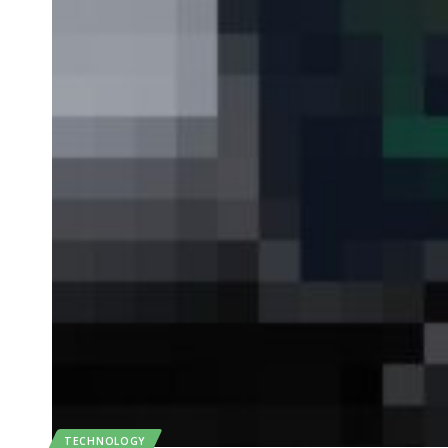
TECHNOLOGY