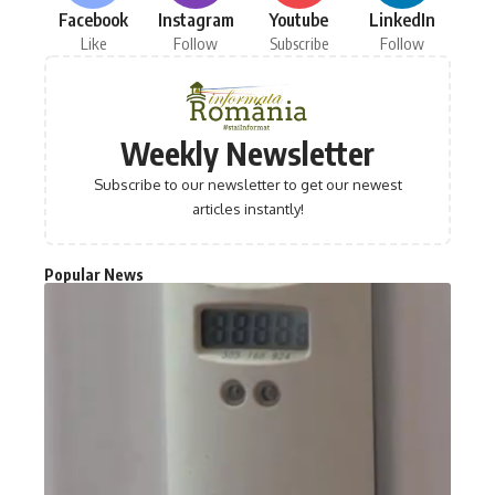
Facebook
Instagram
Youtube
LinkedIn
Like
Follow
Subscribe
Follow
Weekly Newsletter
Subscribe to our newsletter to get our newest
articles instantly!
Popular News