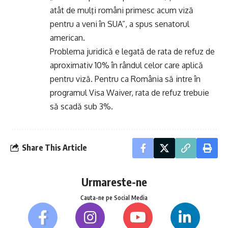
atât de mulţi români primesc acum viză
pentru a veni în SUA”, a spus senatorul
american.
Problema juridică e legată de rata de refuz de
aproximativ 10% în rândul celor care aplică
pentru viză. Pentru ca România să intre în
programul Visa Waiver, rata de refuz trebuie
să scadă sub 3%.
Share This Article
Urmareste-ne
Cauta-ne pe Social Media