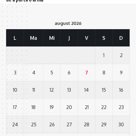
august 2026
L
Ma
Mi
J
V
S
D
1
2
3
4
5
6
7
8
9
10
11
12
13
14
15
16
17
18
19
20
21
22
23
24
25
26
27
28
29
30