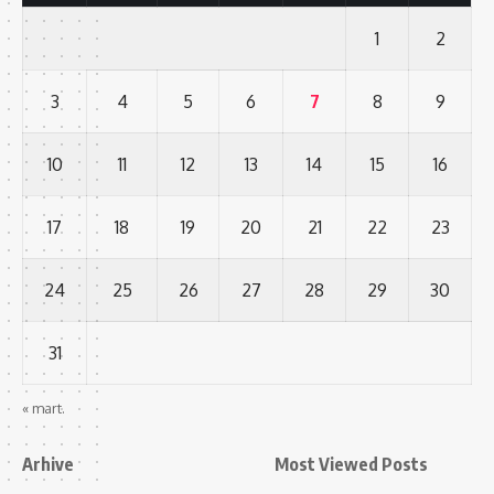
1
2
3
4
5
6
7
8
9
10
11
12
13
14
15
16
17
18
19
20
21
22
23
24
25
26
27
28
29
30
31
« mart.
Arhive
Most Viewed Posts