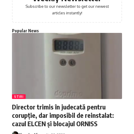
Subscribe to our newsletter to get our newest
articles instantly!
Popular News
STIRI
Director trimis în judecată pentru
corupție, dar imposibil de reinstalat:
cazul ELCEN și blocajul ORNISS