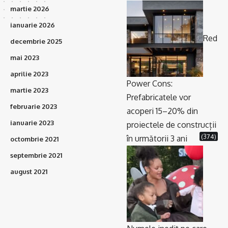
martie 2026
ianuarie 2026
Red
decembrie 2025
mai 2023
aprilie 2023
Power Cons:
martie 2023
Prefabricatele vor
februarie 2023
acoperi 15–20% din
ianuarie 2023
proiectele de construcții
(374)
în următorii 3 ani
octombrie 2021
septembrie 2021
august 2021