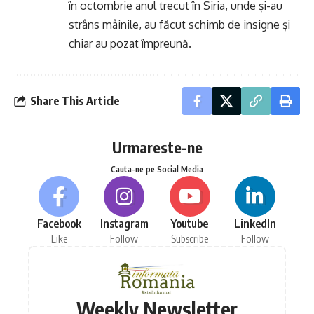
în octombrie anul trecut în Siria, unde și-au
strâns mâinile, au făcut schimb de insigne și
chiar au pozat împreună.
Share This Article
Urmareste-ne
Cauta-ne pe Social Media
Facebook
Instagram
Youtube
LinkedIn
Like
Follow
Subscribe
Follow
Weekly Newsletter