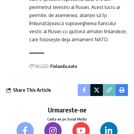
perimetrul terestru al Rusiei. Acest lucru ar
permite, de asemenea, alianței să își
îmbunătățească supravegherea flancului
vestic al Rusiei cu ajutorul armatei finlandeze,
care folosește deja armament NATO.
TAGGED:
Finlanda
nato
Share This Article
Urmareste-ne
Cauta-ne pe Social Media