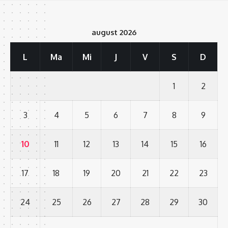
august 2026
L
Ma
Mi
J
V
S
D
1
2
3
4
5
6
7
8
9
10
11
12
13
14
15
16
17
18
19
20
21
22
23
24
25
26
27
28
29
30