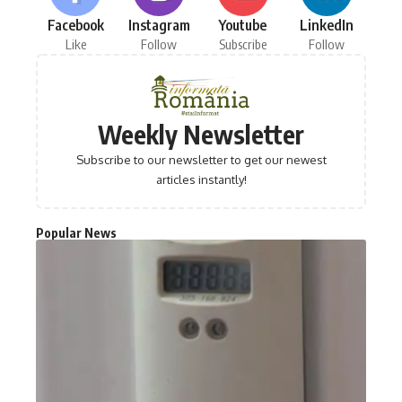
Facebook
Instagram
Youtube
LinkedIn
Like
Follow
Subscribe
Follow
Weekly Newsletter
Subscribe to our newsletter to get our newest
articles instantly!
Popular News