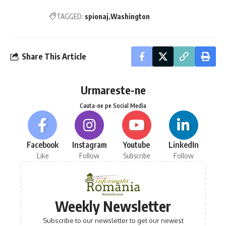
TAGGED:
spionaj
Washington
Share This Article
Urmareste-ne
Cauta-ne pe Social Media
Facebook
Instagram
Youtube
LinkedIn
Like
Follow
Subscribe
Follow
Weekly Newsletter
Subscribe to our newsletter to get our newest