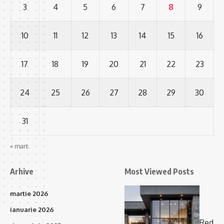
3
4
5
6
7
8
9
10
11
12
13
14
15
16
17
18
19
20
21
22
23
24
25
26
27
28
29
30
31
« mart.
Arhive
Most Viewed Posts
martie 2026
ianuarie 2026
Red