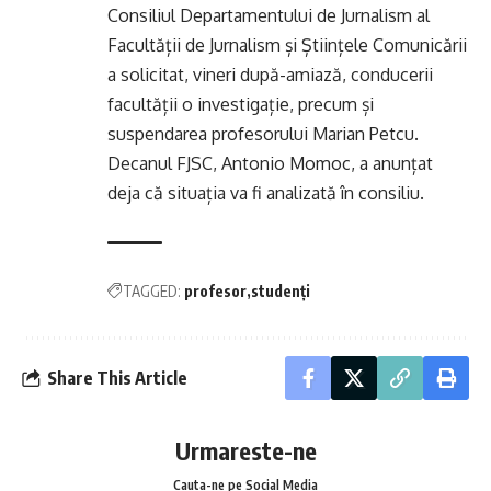
Consiliul Departamentului de Jurnalism al
Facultății de Jurnalism și Științele Comunicării
a solicitat, vineri după-amiază, conducerii
facultății o investigație, precum și
suspendarea profesorului Marian Petcu.
Decanul FJSC, Antonio Momoc, a anunțat
deja că situația va fi analizată în consiliu.
TAGGED:
profesor
studenți
Share This Article
Urmareste-ne
Cauta-ne pe Social Media