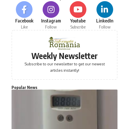
Facebook
Instagram
Youtube
LinkedIn
Like
Follow
Subscribe
Follow
Weekly Newsletter
Subscribe to our newsletter to get our newest
articles instantly!
Popular News