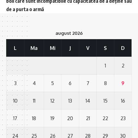
boli care sunt incompatibile cu capacitatea de a deține sau
de a purta o armă
august 2026
L
Ma
Mi
J
V
S
D
1
2
3
4
5
6
7
8
9
10
11
12
13
14
15
16
17
18
19
20
21
22
23
24
25
26
27
28
29
30