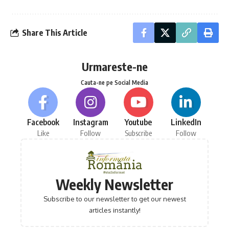
Share This Article
Urmareste-ne
Cauta-ne pe Social Media
Facebook
Instagram
Youtube
LinkedIn
Like
Follow
Subscribe
Follow
Weekly Newsletter
Subscribe to our newsletter to get our newest
articles instantly!