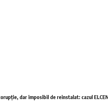
corupție, dar imposibil de reinstalat: cazul ELCE