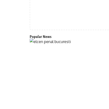
Popular News