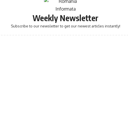
Weekly Newsletter
Subscribe to our newsletter to get our newest articles instantly!