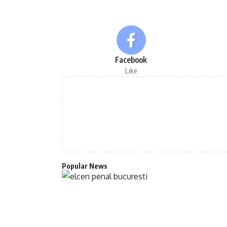
Facebook
Like
Popular News