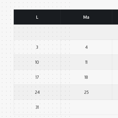
L
Ma
3
4
10
11
17
18
24
25
31