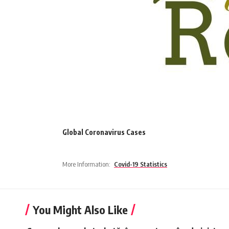
Global Coronavirus Cases
More Information:
Covid-19 Statistics
You Might Also Like