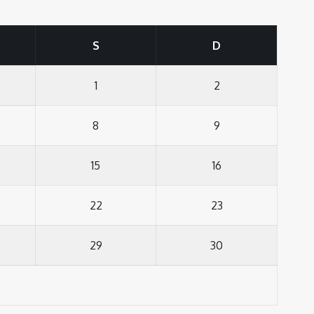
S
D
1
2
8
9
15
16
22
23
29
30