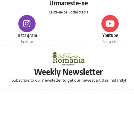
Urmareste-ne
Cauta-ne pe Social Media
Instagram
Youtube
Follow
Subscribe
Weekly Newsletter
Subscribe to our newsletter to get our newest articles instantly!