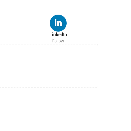
LinkedIn
Follow