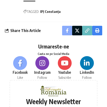
TAGGED:
IPJ Constanța
Share This Article
Urmareste-ne
Cauta-ne pe Social Media
Facebook
Instagram
Youtube
LinkedIn
Like
Follow
Subscribe
Follow
Weekly Newsletter