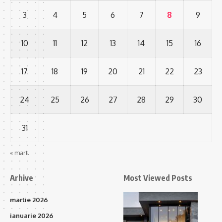
3
4
5
6
7
8
9
10
11
12
13
14
15
16
17
18
19
20
21
22
23
24
25
26
27
28
29
30
31
« mart.
Arhive
Most Viewed Posts
martie 2026
ianuarie 2026