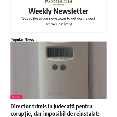
Weekly Newsletter
Subscribe to our newsletter to get our newest
articles instantly!
Popular News
STIRI
Director trimis în judecată pentru
corupție, dar imposibil de reinstalat: