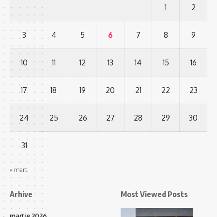
1
2
3
4
5
6
7
8
9
10
11
12
13
14
15
16
17
18
19
20
21
22
23
24
25
26
27
28
29
30
31
« mart.
Arhive
Most Viewed Posts
martie 2026